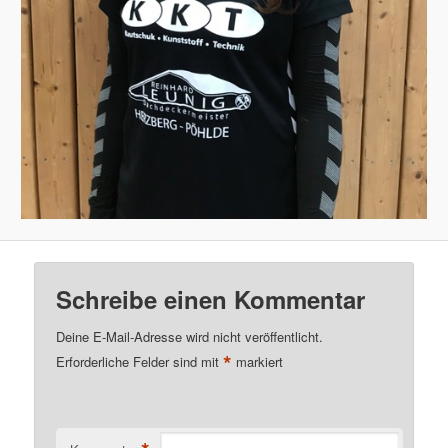
Schreibe einen Kommentar
Deine E-Mail-Adresse wird nicht veröffentlicht.
*
Erforderliche Felder sind mit
markiert