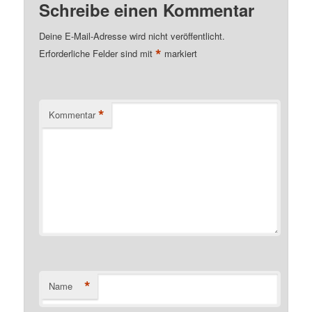
Schreibe einen Kommentar
Deine E-Mail-Adresse wird nicht veröffentlicht.
*
Erforderliche Felder sind mit
markiert
*
Kommentar
*
Name