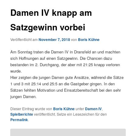
Damen IV knapp am
Satzgewinn vorbei
Veröffentlicht am
November 7, 2018
von
Boris Kühne
Am Sonntag traten die Damen IV in Dransfeld an und machten
sich Hoffnungen auf einen Satzgewinn. Die Chancen dazu
bestanden im 2. Durchgang, der aber mit 21:25 knapp verloren
wurde.
Hier zeigten die jungen Damen gute Ansätze, während die Sätze
1 und 3 mit 25:14 und 25:5 an die Gastgeber gingen. In den
Sätzen fehlten Motivation und Einsatzbereitschaft bei den sehr
jungen Damen.
Dieser Eintrag wurde von
Boris Kühne
unter
Damen IV
,
Spielberichte
veröffentlicht. Setze ein Lesezeichen für den
Permalink
.