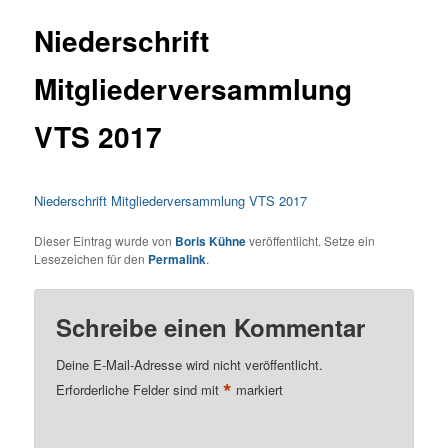
Niederschrift
Mitgliederversammlung
VTS 2017
Niederschrift Mitgliederversammlung VTS 2017
Dieser Eintrag wurde von
Boris Kühne
veröffentlicht. Setze ein
Lesezeichen für den
Permalink
.
Schreibe einen Kommentar
Deine E-Mail-Adresse wird nicht veröffentlicht.
*
Erforderliche Felder sind mit
markiert