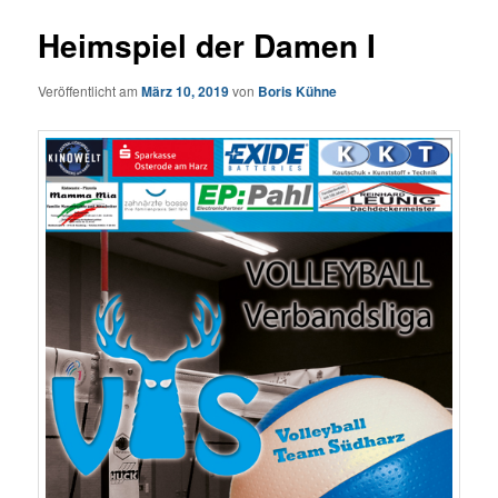
Heimspiel der Damen I
Veröffentlicht am
März 10, 2019
von
Boris Kühne