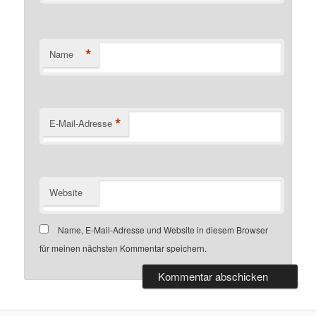
*
Name
*
E-Mail-Adresse
Website
Name, E-Mail-Adresse und Website in diesem Browser
für meinen nächsten Kommentar speichern.