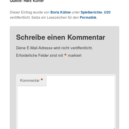
Quelle: Harz Kurier
Dieser Eintrag wurde von
Boris Kühne
unter
Spielberichte
,
U20
veröffentlicht. Setze ein Lesezeichen für den
Permalink
.
Schreibe einen Kommentar
Deine E-Mail-Adresse wird nicht veröffentlicht.
*
Erforderliche Felder sind mit
markiert
*
Kommentar