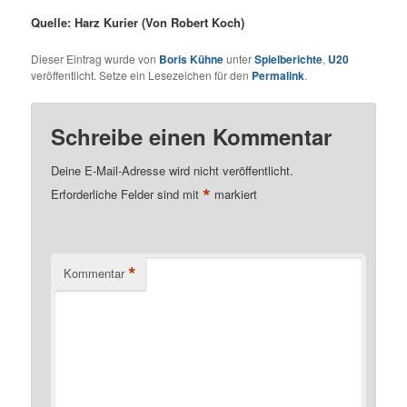
Quelle: Harz Kurier (Von Robert Koch)
Dieser Eintrag wurde von
Boris Kühne
unter
Spielberichte
,
U20
veröffentlicht. Setze ein Lesezeichen für den
Permalink
.
Schreibe einen Kommentar
Deine E-Mail-Adresse wird nicht veröffentlicht.
*
Erforderliche Felder sind mit
markiert
*
Kommentar