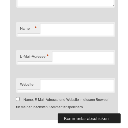
*
Name
*
E-Mail-Adresse
Website
Name, E-Mail-Adresse und Website in diesem Browser
für meinen nächsten Kommentar speichern.