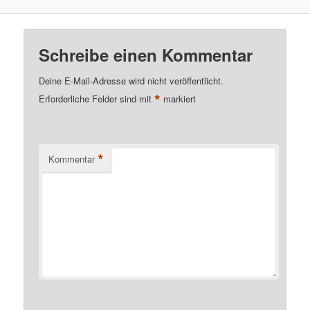
Schreibe einen Kommentar
Deine E-Mail-Adresse wird nicht veröffentlicht.
*
Erforderliche Felder sind mit
markiert
*
Kommentar