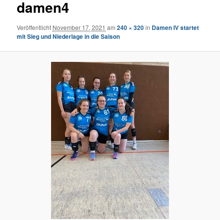
damen4
Veröffentlicht
November 17, 2021
am
240 × 320
in
Damen IV startet
mit Sieg und Niederlage in die Saison