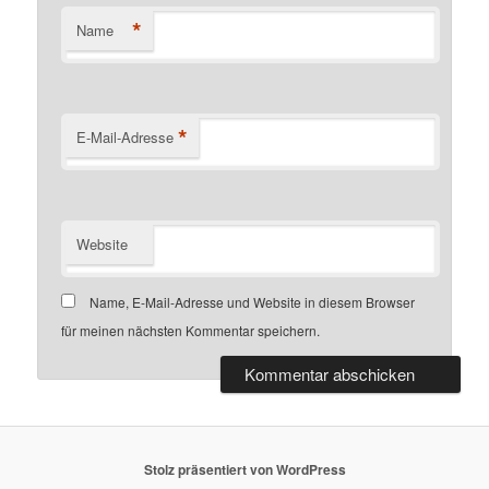
*
Name
*
E-Mail-Adresse
Website
Name, E-Mail-Adresse und Website in diesem Browser
für meinen nächsten Kommentar speichern.
Stolz präsentiert von WordPress