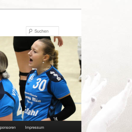
Suchen
ponsoren
Impressum