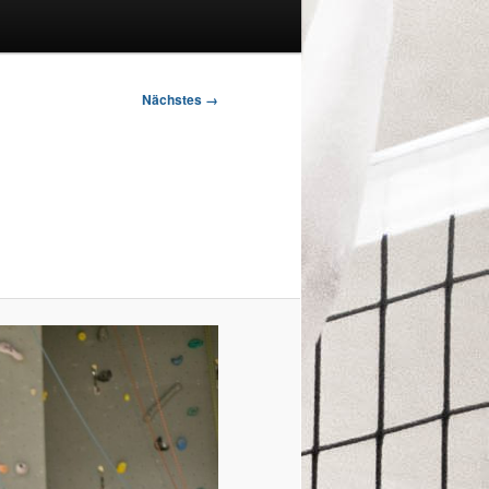
Nächstes →