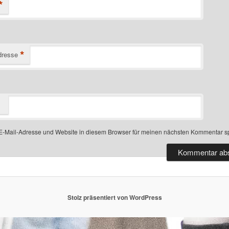
*
*
dresse
-Mail-Adresse und Website in diesem Browser für meinen nächsten Kommentar s
Stolz präsentiert von WordPress