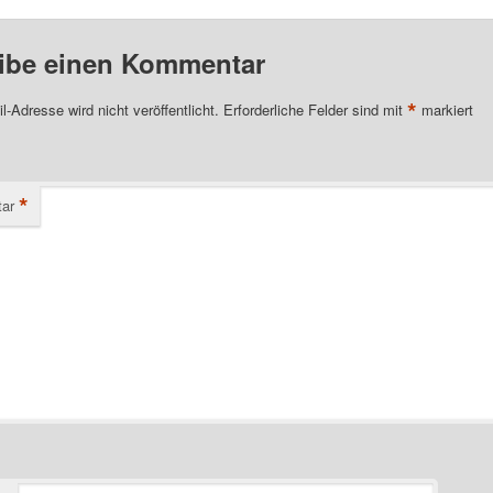
ibe einen Kommentar
*
l-Adresse wird nicht veröffentlicht.
Erforderliche Felder sind mit
markiert
*
ar