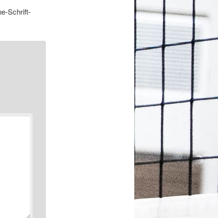
e-Schrift-