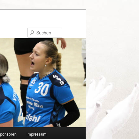
Suchen
ponsoren
Impressum