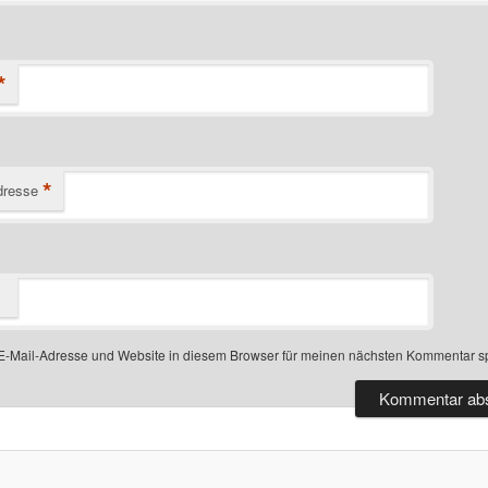
*
*
dresse
-Mail-Adresse und Website in diesem Browser für meinen nächsten Kommentar s