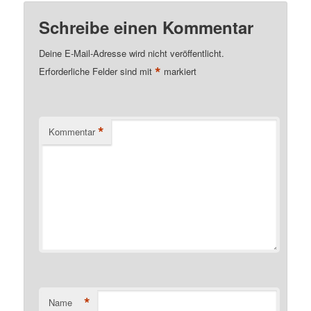
Schreibe einen Kommentar
Deine E-Mail-Adresse wird nicht veröffentlicht.
*
Erforderliche Felder sind mit
markiert
*
Kommentar
*
Name