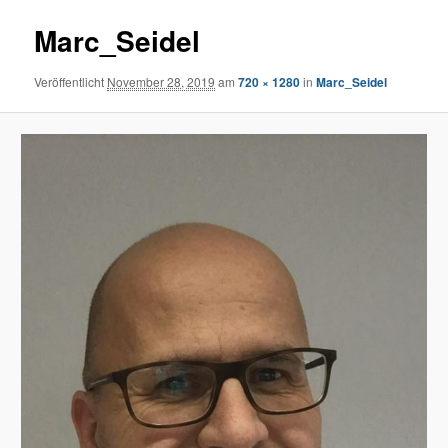
Marc_Seidel
Veröffentlicht
November 28, 2019
am
720 × 1280
in
Marc_Seidel