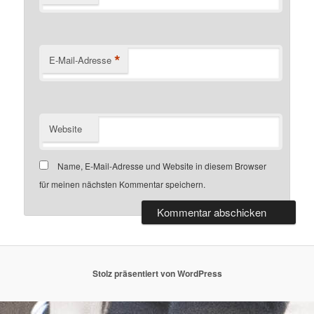
*
E-Mail-Adresse
Website
Name, E-Mail-Adresse und Website in diesem Browser
für meinen nächsten Kommentar speichern.
Stolz präsentiert von WordPress