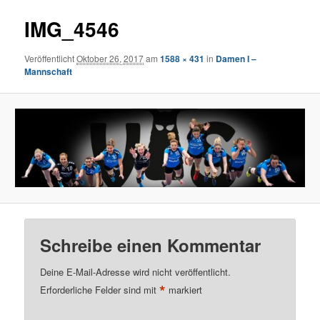
IMG_4546
Veröffentlicht
Oktober 26, 2017
am
1588 × 431
in
Damen I –
Mannschaft
Schreibe einen Kommentar
Deine E-Mail-Adresse wird nicht veröffentlicht.
*
Erforderliche Felder sind mit
markiert