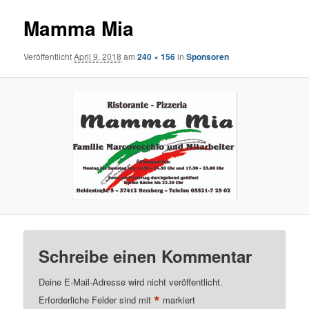
Mamma Mia
Veröffentlicht
April 9, 2018
am
240 × 156
in
Sponsoren
Schreibe einen Kommentar
Deine E-Mail-Adresse wird nicht veröffentlicht.
*
Erforderliche Felder sind mit
markiert