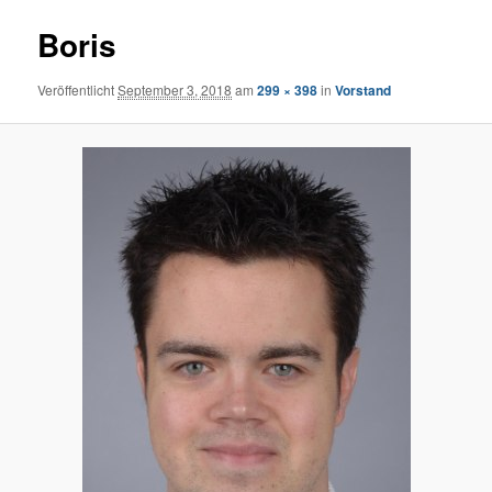
Boris
Veröffentlicht
September 3, 2018
am
299 × 398
in
Vorstand