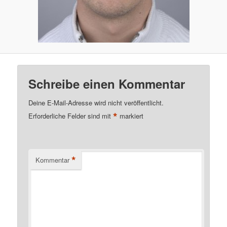
Schreibe einen Kommentar
Deine E-Mail-Adresse wird nicht veröffentlicht.
*
Erforderliche Felder sind mit
markiert
*
Kommentar