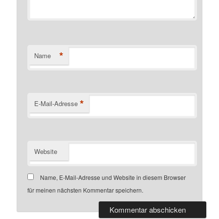
*
Name
*
E-Mail-Adresse
Website
Name, E-Mail-Adresse und Website in diesem Browser
für meinen nächsten Kommentar speichern.