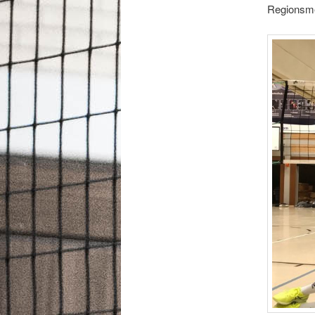
Regionsme