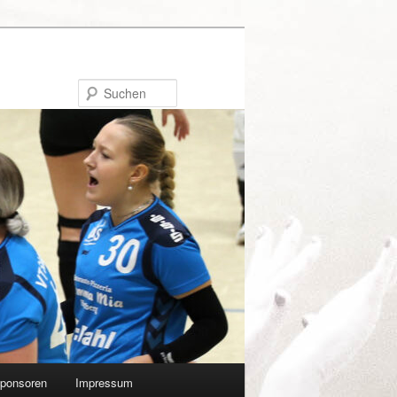
Suchen
ponsoren
Impressum