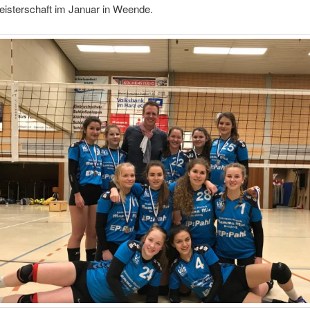
isterschaft im Januar in Weende.