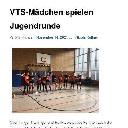
VTS-Mädchen spielen
Jugendrunde
Veröffentlicht am
November 14, 2021
von
Nicola Kellner
Nach langer Trainings- und Punktspielpause konnten auch die